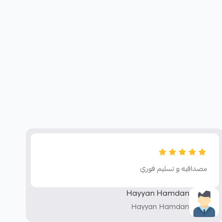
مصداقيه و تسليم فوري
Hayyan Hamdan
Hayyan Hamdan