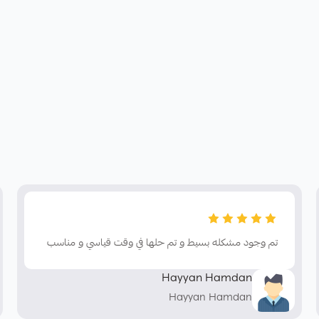
تم وجود مشكله بسيط و تم حلها في وقت قياسي و مناسب
Hayyan Hamdan
Hayyan Hamdan