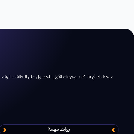
مرحبًا بك في فاز كارد وجهتك الأولى للحصول على البطاقات الرقمية بأ
روابط مهمة