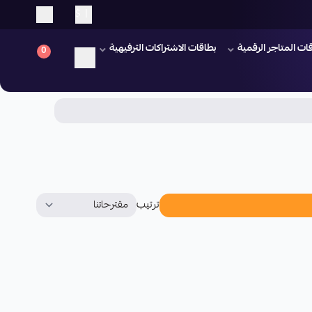
$
|
ات المتاجر الرقمية
بطاقات الاشتراكات الترفيهية
0
ترتيب