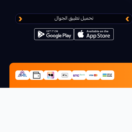
تحميل تطبيق الجوال