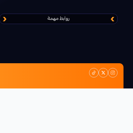
روابط مهمة