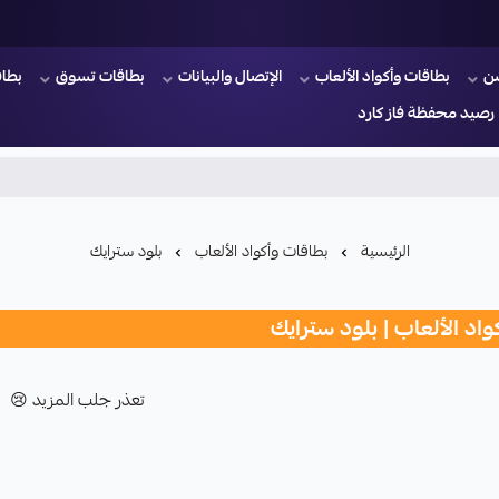
ن
بطاقات وأكواد الألعاب
الإتصال والبيانات
بطاقات تسوق
بطاق
رصيد محفظة فاز كارد
الرئيسية
بطاقات وأكواد الألعاب
بلود سترايك
اد الألعاب | بلود سترايك
تعذر جلب المزيد 😢