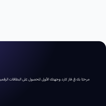
مرحبًا بك في فاز كارد وجهتك الأولى للحصول على البطاقات الرقمية بأ