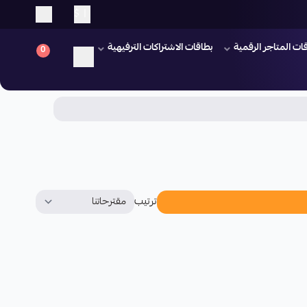
$
|
ات المتاجر الرقمية
بطاقات الاشتراكات الترفيهية
0
ترتيب