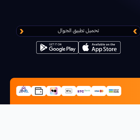
تحميل تطبيق الجوال