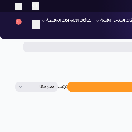
$
|
ات المتاجر الرقمية
بطاقات الاشتراكات الترفيهية
0
ترتيب