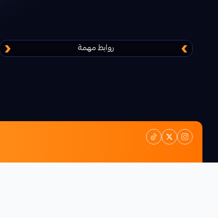
روابط مهمة