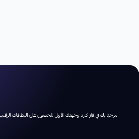
مرحبًا بك في فاز كارد وجهتك الأولى للحصول على البطاقات الرقمية بأ