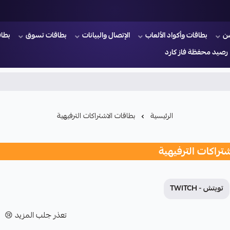
ن
بطاقات وأكواد الألعاب
الإتصال والبيانات
بطاقات تسوق
بطاق
رصيد محفظة فاز كارد
الرئيسية
بطاقات الاشتراكات الترفيهية
تراكات الترفيهية
تويتش - TWITCH
تعذر جلب المزيد 😢